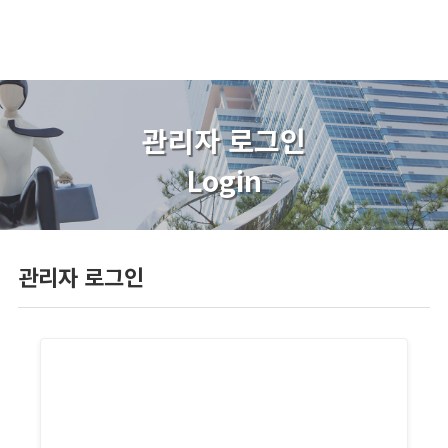
관리자 로그인
Login
관리자 로그인