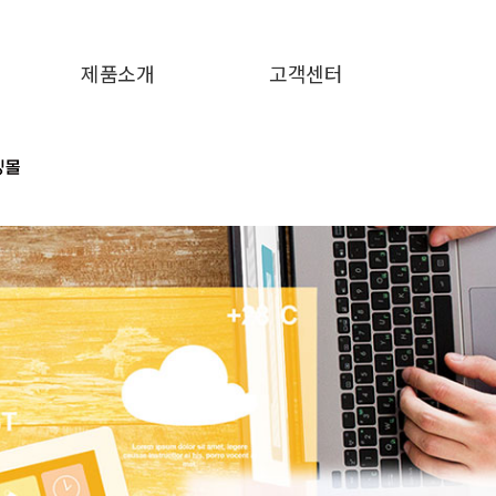
제품소개
고객센터