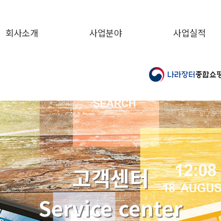
회사소개
사업분야
사업실적
고객센터
Service center