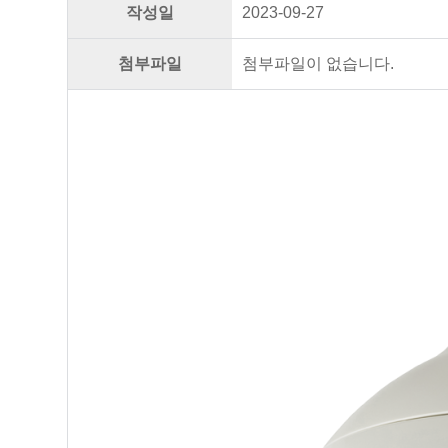
작성일
2023-09-27
첨부파일
첨부파일이 없습니다.